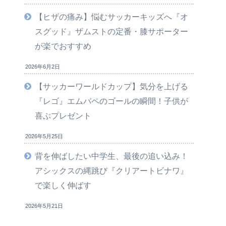
【ヒザの痛み】悩むサッカーキッズへ『オ
スグッド』ザムストの定番・膝サポーター
が楽でおすすめ
2026年6月2日
【サッカーワールドカップ】気分を上げる
『レゴ』エムバペのゴールの瞬間！子供が
喜ぶプレゼント
2026年5月25日
背を伸ばしたい中学生、最後の追い込み！
アシックスの縄跳び『クリアートビナワ』
で楽しく伸ばす
2026年5月21日