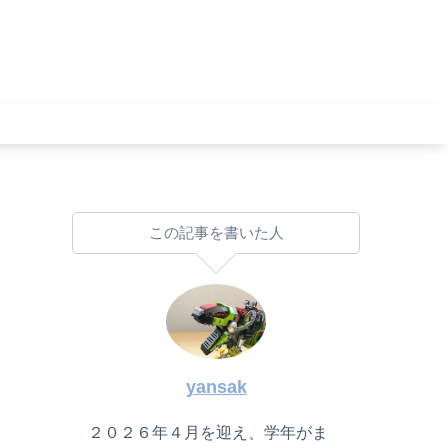
この記事を書いた人
yansak
２０２６年４月を迎え、学年がま