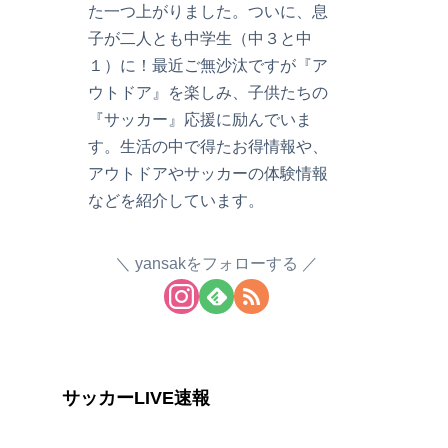
た一つ上がりました。ついに、息
子が二人とも中学生（中３と中
１）に！最近ご無沙汰ですが『ア
ウトドア』を楽しみ、子供たちの
『サッカー』応援に励んでいま
す。生活の中で得たお得情報や、
アウトドアやサッカーの体験情報
などを紹介しています。
yansakをフォローする
サッカーLIVE速報