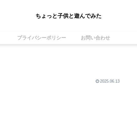
ちょっと子供と遊んでみた
プライバシーポリシー
お問い合わせ
2025.06.13