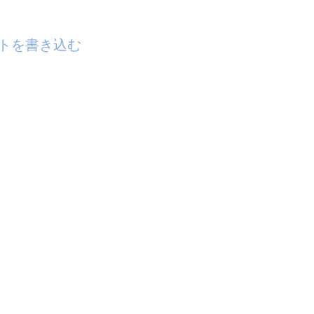
トを書き込む