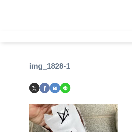
img_1828-1