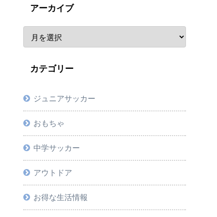
アーカイブ
カテゴリー
ジュニアサッカー
おもちゃ
中学サッカー
アウトドア
お得な生活情報