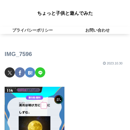
ちょっと子供と遊んでみた
プライバシーポリシー
お問い合わせ
IMG_7596
2023.10.30