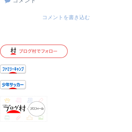
コメント
コメントを書き込む