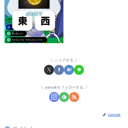
シェアする
yansakをフォローする
yansak