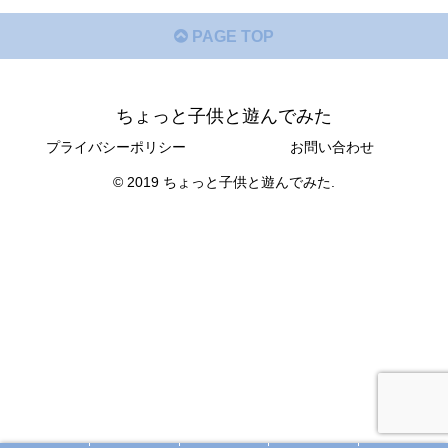
PAGE TOP
ちょっと子供と遊んでみた
プライバシーポリシー
お問い合わせ
© 2019 ちょっと子供と遊んでみた.