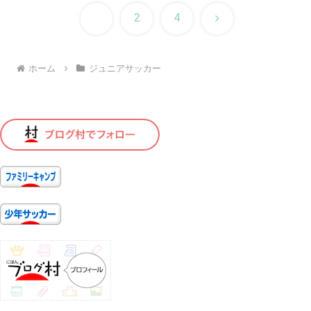
次
1
2
4
へ
ホーム
ジュニアサッカー