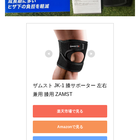
ザムスト JK-1 膝サポーター 左右
兼用 膝用 ZAMST
楽天市場で見る
Amazonで見る