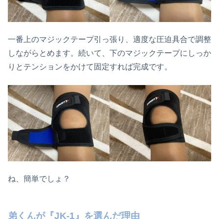
一番上のマジックテープ引っ張り、適度な圧迫具合で調整
しながらとめます。続いて、下のマジックテープにしっか
りとテンションをかけて固定すれば完成です。
ね、簡単でしょ？
弟くんが『JK-1』を選んだ理由