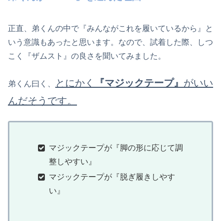
正直、弟くんの中で『みんながこれを履いているから』と
いう意識もあったと思います。なので、試着した際、しつ
こく『ザムスト』の良さを聞いてみました。
とにかく
『マジックテープ』
がいい
弟くん曰く、
んだそうです。
マジックテープが『脚の形に応じて調
整しやすい』
マジックテープが『脱ぎ履きしやす
い』