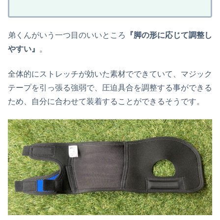
弟くんがいう一つ目のいいところ
『脚の形に応じて調整し
やすい』
。
全体的にストレッチが効いた素材でできていて、マジック
テープを引っ張る強弱で、圧迫具合を調整する事ができる
ため、自分に合わせて装着することができるそうです。