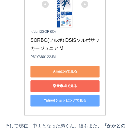
ソルボ(SORBO)
SORBO(ソルボ) DSISソルボサッ
カージュニア M
P6JYA80122JM
Amazonで見る
楽天市場で見る
Yahoo!ショッピングで見る
そして現在、中１となった弟くん。彼もまた、
『かかとの