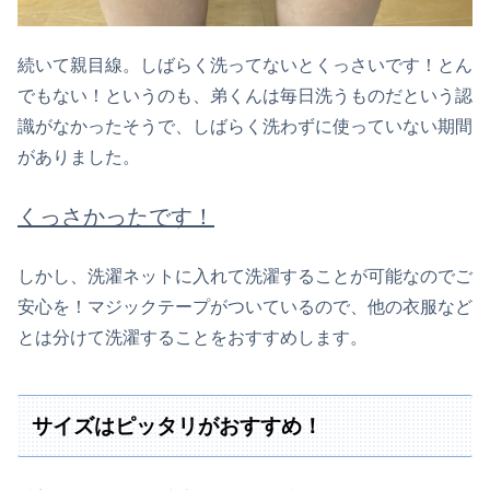
続いて親目線。しばらく洗ってないとくっさいです！とん
でもない！というのも、弟くんは毎日洗うものだという認
識がなかったそうで、しばらく洗わずに使っていない期間
がありました。
くっさかったです！
しかし、洗濯ネットに入れて洗濯することが可能なのでご
安心を！マジックテープがついているので、他の衣服など
とは分けて洗濯することをおすすめします。
サイズはピッタリがおすすめ！