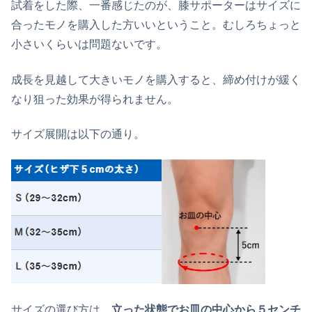
試着をした際、一番感じたのが、膝サポーターはサイズに
合ったモノを購入した方いいということ。むしろちょっと
小さいくらいは問題ないです。
成長を見越して大きいモノを購入すると、締め付けが緩く
なり狙った効果が得られません。
サイズ展開は以下の通り。
サイズの選び方は、
立った状態でお皿の中心から５センチ