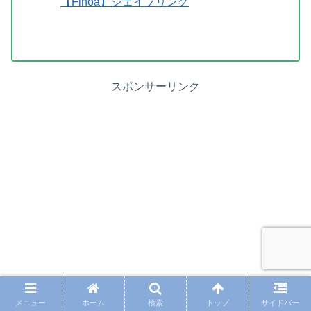
【Finoa】シェイプリング
スポンサーリンク
メニュー
ホーム
検索
トップ
サイドバー