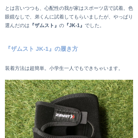
とは言いつつも、心配性の我が家はスポーツ店で試着。色
眼鏡なしで、弟くんに試着してもらいましたが、やっぱり
選んだのは
『ザムスト』
の
『JK-1』
でした。
『ザムスト JK-1』の履き方
装着方法は超簡単。小学生一人でもできちゃいます。