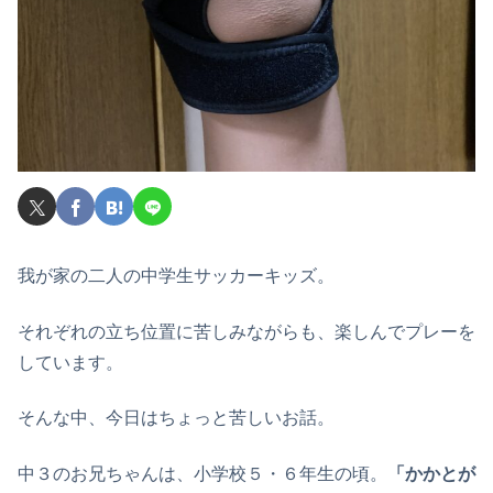
我が家の二人の中学生サッカーキッズ。
それぞれの立ち位置に苦しみながらも、楽しんでプレーを
しています。
そんな中、今日はちょっと苦しいお話。
中３のお兄ちゃんは、小学校５・６年生の頃。
「かかとが