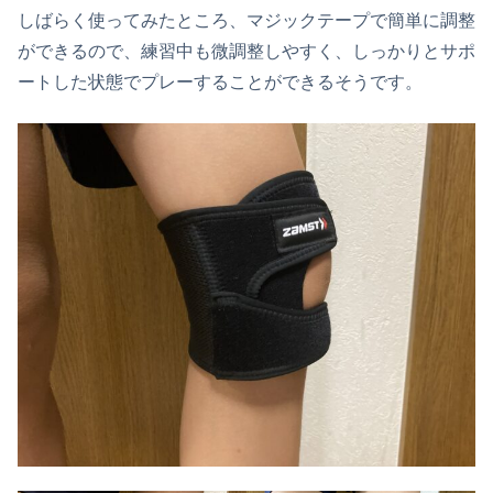
しばらく使ってみたところ、マジックテープで簡単に調整
ができるので、練習中も微調整しやすく、しっかりとサポ
ートした状態でプレーすることができるそうです。