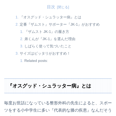
目次
『オスグッド・シュラッター病』とは
定番『ザムスト』サポーター『JK-1』がおすすめ
『ザムスト JK-1』の履き方
弟くんが『JK-1』を選んだ理由
しばらく使って気づいたこと
サイズはピッタリがおすすめ！
Related posts:
『オスグッド・シュラッター病』とは
毎度お世話になっている整形外科の先生によると、スポー
ツをする小中学生に多い『代表的な膝の疾患』なんだそう