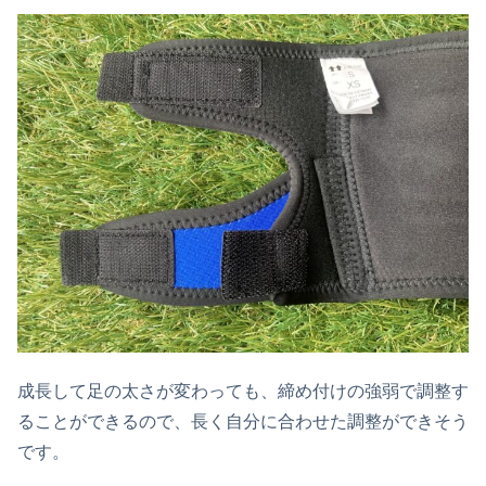
成長して足の太さが変わっても、締め付けの強弱で調整す
ることができるので、長く自分に合わせた調整ができそう
です。