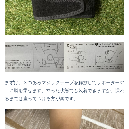
まずは、３つあるマジックテープを解放してサポーターの
上に脚を乗せます。立った状態でも装着できますが、慣れ
るまでは座ってつける方が楽です。