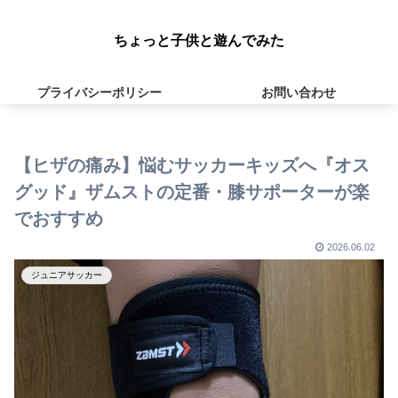
ちょっと子供と遊んでみた
プライバシーポリシー
お問い合わせ
【ヒザの痛み】悩むサッカーキッズへ『オス
グッド』ザムストの定番・膝サポーターが楽
でおすすめ
2026.06.02
ジュニアサッカー