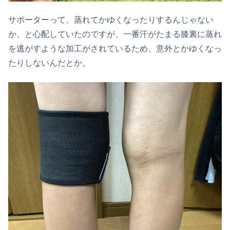
サポーターって、蒸れてかゆくなったりするんじゃない
か、と心配していたのですが、一番汗がたまる膝裏に蒸れ
を逃がすような加工がされているため、意外とかゆくなっ
たりしないんだとか。