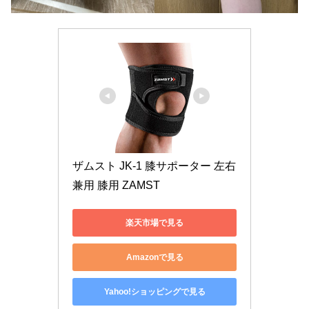
ザムスト JK-1 膝サポーター 左右
兼用 膝用 ZAMST
楽天市場で見る
Amazonで見る
Yahoo!ショッピングで見る