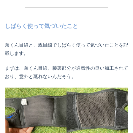
しばらく使って気づいたこと
弟くん目線と、親目線でしばらく使って気づいたことを記
載します。
まずは、弟くん目線。膝裏部分が通気性の良い加工されて
おり、意外と蒸れないんだそう。