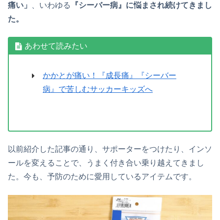
痛い」
、いわゆる
『シーバー病』に悩まされ続けてきまし
た。
あわせて読みたい
かかとが痛い！『成長痛』『シーバー
病』で苦しむサッカーキッズへ
以前紹介した記事の通り、サポーターをつけたり、インソ
ールを変えることで、うまく付き合い乗り越えてきまし
た。今も、予防のために愛用しているアイテムです。