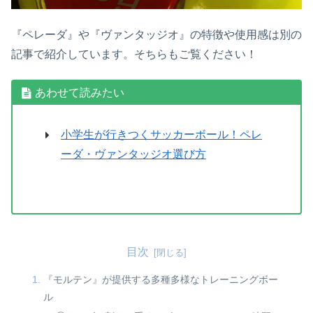
『ペレーダ』や『ヴァンタッジオ』の特徴や使用感は別の
記事で紹介しています。そちらもご覧ください！
あわせて読みたい
小学生が行きつくサッカーボール！ペレ
ーダ・ヴァンタッジオ選び方
目次
『モルテン』が提供する多種多様なトレーニングボー
ル