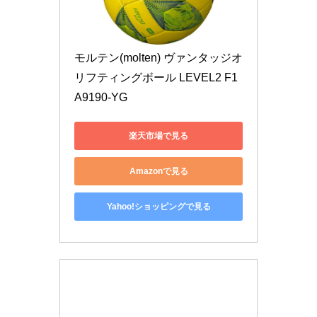
モルテン(molten) ヴァンタッジオ
リフティングボール LEVEL2 F1
A9190-YG
楽天市場で見る
Amazonで見る
Yahoo!ショッピングで見る