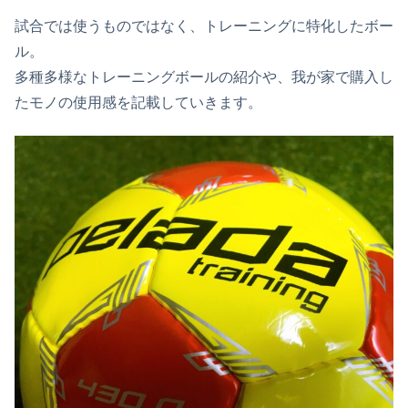
試合では使うものではなく、トレーニングに特化したボー
ル。
多種多様なトレーニングボールの紹介や、我が家で購入し
たモノの使用感を記載していきます。