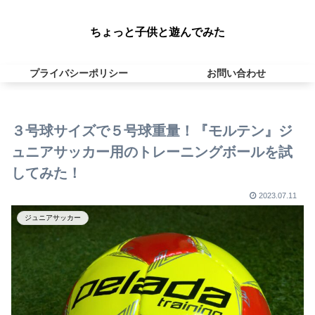
ちょっと子供と遊んでみた
プライバシーポリシー
お問い合わせ
３号球サイズで５号球重量！『モルテン』ジ
ュニアサッカー用のトレーニングボールを試
してみた！
2023.07.11
ジュニアサッカー