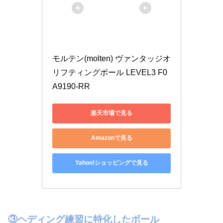
モルテン(molten) ヴァンタッジオ
リフティングボール LEVEL3 F0
A9190-RR
楽天市場で見る
Amazonで見る
Yahoo!ショッピングで見る
③ヘディング練習に特化したボール