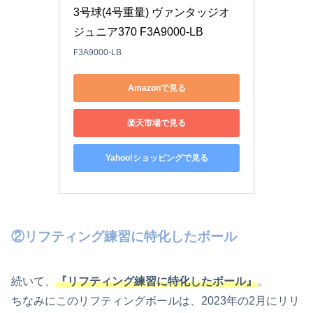
3号球(4号重量) ヴァンタッジオ
ジュニア370 F3A9000-LB
F3A9000-LB
Amazonで見る
楽天市場で見る
Yahoo!ショッピングで見る
②リフティング練習に特化したボール
続いて、
『リフティング練習に特化したボール』
。
ちなみにこのリフティングボールは、2023年の2月にリリ