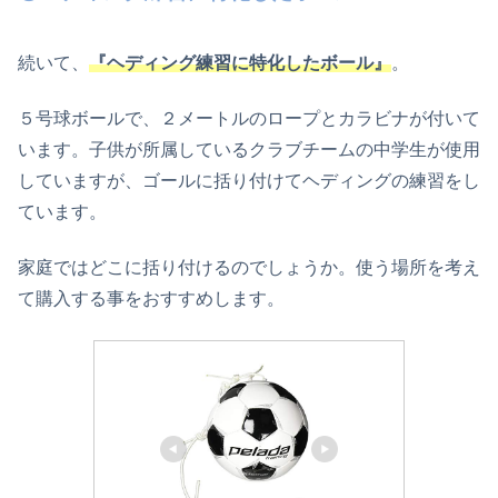
続いて、
『ヘディング練習に特化したボール』
。
５号球ボールで、２メートルのロープとカラビナが付いて
います。子供が所属しているクラブチームの中学生が使用
していますが、ゴールに括り付けてヘディングの練習をし
ています。
家庭ではどこに括り付けるのでしょうか。使う場所を考え
て購入する事をおすすめします。