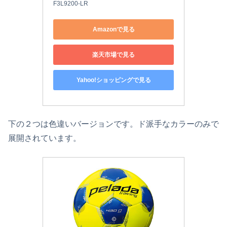
F3L9200-LR
Amazonで見る
楽天市場で見る
Yahoo!ショッピングで見る
下の２つは色違いバージョンです。ド派手なカラーのみで
展開されています。