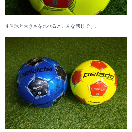
４号球と大きさを比べるとこんな感じです。