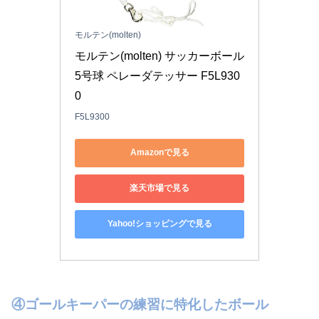
モルテン(molten)
モルテン(molten) サッカーボール 
5号球 ペレーダテッサー F5L930
0
F5L9300
Amazonで見る
楽天市場で見る
Yahoo!ショッピングで見る
④ゴールキーパーの練習に特化したボール