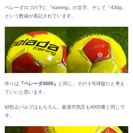
ペレーダロゴの下に『training』の文字、そして『430g』
という数値が表記されています。
作りは
『ペレーダ4000』
と同じ。その３号球版だと考え
ていいと思います。
砂防止バルブはもちろん、最適空気圧も4000番と同じで
す。