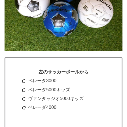
左のサッカーボールから
ペレーダ3000
ペレーダ5000キッズ
ヴァンタッジオ5000キッズ
ペレーダ4000