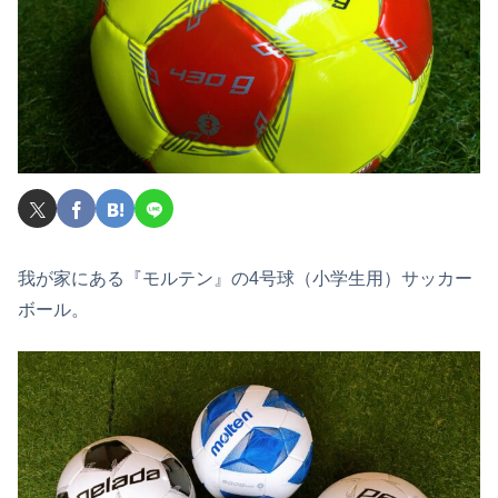
我が家にある『モルテン』の4号球（小学生用）サッカー
ボール。