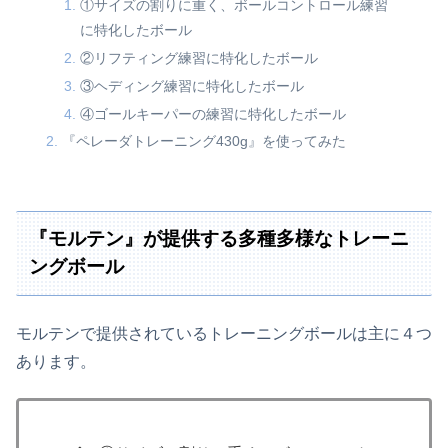
①サイズの割りに重く、ボールコントロール練習
に特化したボール
②リフティング練習に特化したボール
③ヘディング練習に特化したボール
④ゴールキーパーの練習に特化したボール
『ペレーダトレーニング430g』を使ってみた
『モルテン』が提供する多種多様なトレーニ
ングボール
モルテンで提供されているトレーニングボールは主に４つ
あります。