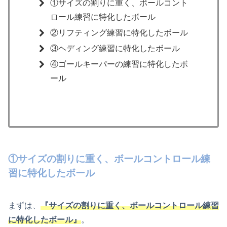
①サイズの割りに重く、ボールコント
ロール練習に特化したボール
②リフティング練習に特化したボール
③ヘディング練習に特化したボール
④ゴールキーパーの練習に特化したボ
ール
①サイズの割りに重く、ボールコントロール練
習に特化したボール
まずは、
『サイズの割りに重く、ボールコントロール練習
に特化したボール』
。