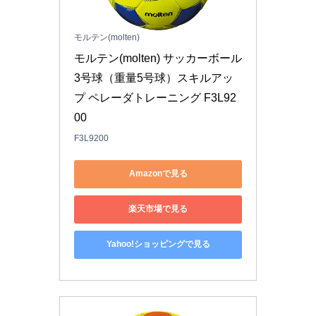
モルテン(molten)
モルテン(molten) サッカーボール 
3号球（重量5号球）スキルアッ
プ ペレーダトレーニング F3L92
00
F3L9200
Amazonで見る
楽天市場で見る
Yahoo!ショッピングで見る