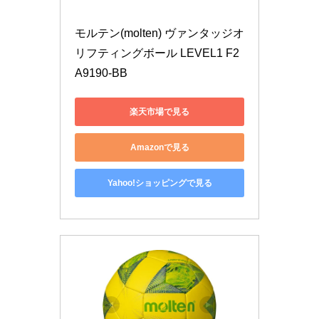
モルテン(molten) ヴァンタッジオ
リフティングボール LEVEL1 F2
A9190-BB
楽天市場で見る
Amazonで見る
Yahoo!ショッピングで見る