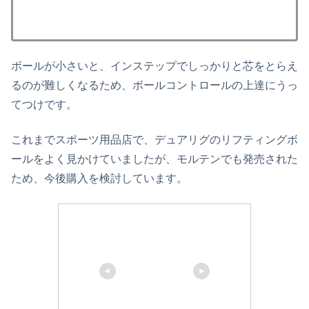
ボールが小さいと、インステップでしっかりと芯をとらえ
るのが難しくなるため、ボールコントロールの上達にうっ
てつけです。
これまでスポーツ用品店で、デュアリグのリフティングボ
ールをよく見かけていましたが、モルテンでも発売された
ため、今後購入を検討しています。