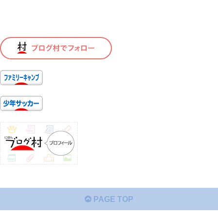
PAGE TOP