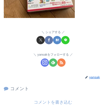
シェアする
yansakをフォローする
yansak
コメント
コメントを書き込む