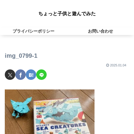
ちょっと子供と遊んでみた
プライバシーポリシー
お問い合わせ
img_0799-1
2025.01.04