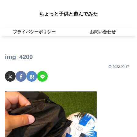
ちょっと子供と遊んでみた
プライバシーポリシー
お問い合わせ
img_4200
2022.09.17