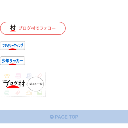
PAGE TOP