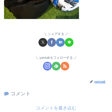
シェアする
yansakをフォローする
yansak
コメント
コメントを書き込む