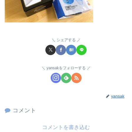
シェアする
yansakをフォローする
yansak
コメント
コメントを書き込む