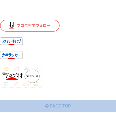
PAGE TOP