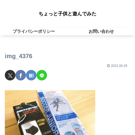
ちょっと子供と遊んでみた
プライバシーポリシー
お問い合わせ
img_4376
2022.09.29