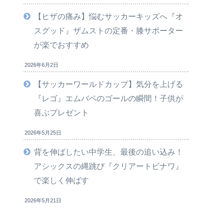
【ヒザの痛み】悩むサッカーキッズへ『オ
スグッド』ザムストの定番・膝サポーター
が楽でおすすめ
2026年6月2日
【サッカーワールドカップ】気分を上げる
『レゴ』エムバペのゴールの瞬間！子供が
喜ぶプレゼント
2026年5月25日
背を伸ばしたい中学生、最後の追い込み！
アシックスの縄跳び『クリアートビナワ』
で楽しく伸ばす
2026年5月21日