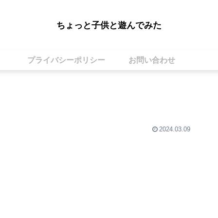
ちょっと子供と遊んでみた
プライバシーポリシー
お問い合わせ
2024.03.09