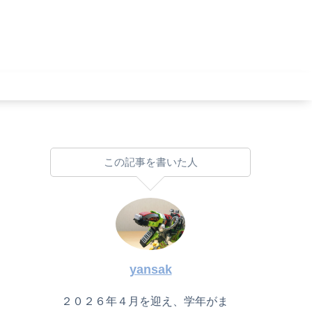
この記事を書いた人
yansak
２０２６年４月を迎え、学年がま