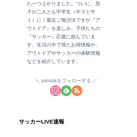
た一つ上がりました。ついに、息
子が二人とも中学生（中３と中
１）に！最近ご無沙汰ですが『ア
ウトドア』を楽しみ、子供たちの
『サッカー』応援に励んでいま
す。生活の中で得たお得情報や、
アウトドアやサッカーの体験情報
などを紹介しています。
yansakをフォローする
サッカーLIVE速報