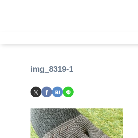
img_8319-1