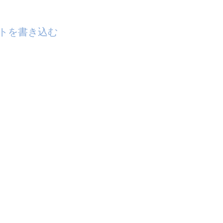
トを書き込む