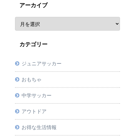
アーカイブ
カテゴリー
ジュニアサッカー
おもちゃ
中学サッカー
アウトドア
お得な生活情報