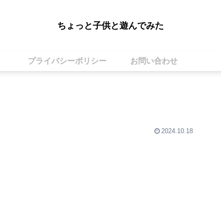
ちょっと子供と遊んでみた
プライバシーポリシー
お問い合わせ
2024.10.18