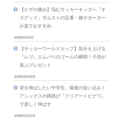
【ヒザの痛み】悩むサッカーキッズへ『オ
スグッド』ザムストの定番・膝サポーター
が楽でおすすめ
2026年6月2日
【サッカーワールドカップ】気分を上げる
『レゴ』エムバペのゴールの瞬間！子供が
喜ぶプレゼント
2026年5月25日
背を伸ばしたい中学生、最後の追い込み！
アシックスの縄跳び『クリアートビナワ』
で楽しく伸ばす
2026年5月21日