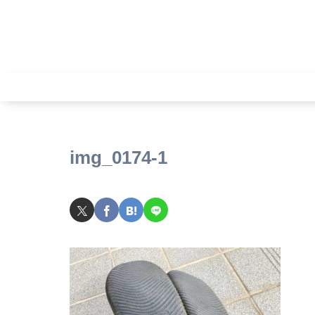
img_0174-1