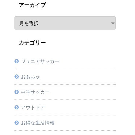
アーカイブ
カテゴリー
ジュニアサッカー
おもちゃ
中学サッカー
アウトドア
お得な生活情報