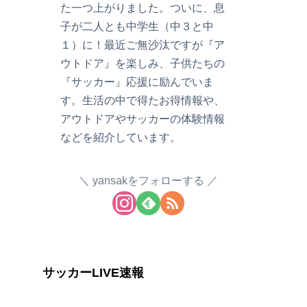
た一つ上がりました。ついに、息
子が二人とも中学生（中３と中
１）に！最近ご無沙汰ですが『ア
ウトドア』を楽しみ、子供たちの
『サッカー』応援に励んでいま
す。生活の中で得たお得情報や、
アウトドアやサッカーの体験情報
などを紹介しています。
yansakをフォローする
サッカーLIVE速報