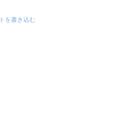
トを書き込む