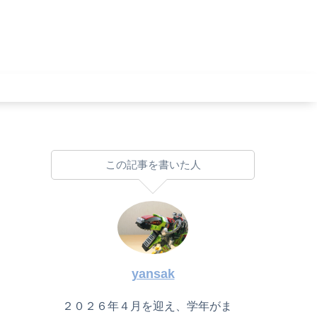
この記事を書いた人
yansak
２０２６年４月を迎え、学年がま