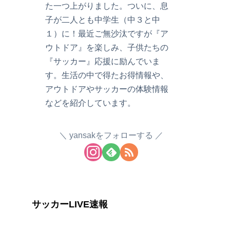
た一つ上がりました。ついに、息
子が二人とも中学生（中３と中
１）に！最近ご無沙汰ですが『ア
ウトドア』を楽しみ、子供たちの
『サッカー』応援に励んでいま
す。生活の中で得たお得情報や、
アウトドアやサッカーの体験情報
などを紹介しています。
yansakをフォローする
サッカーLIVE速報