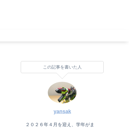
この記事を書いた人
yansak
２０２６年４月を迎え、学年がま