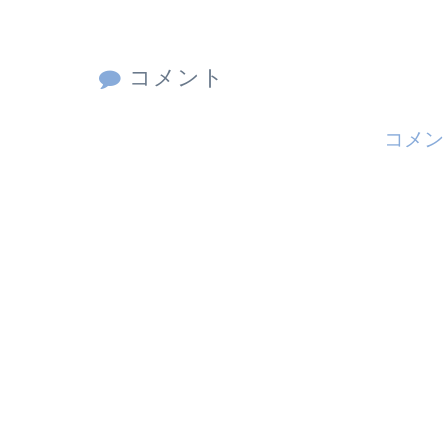
コメント
コメン