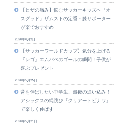
【ヒザの痛み】悩むサッカーキッズへ『オ
スグッド』ザムストの定番・膝サポーター
が楽でおすすめ
2026年6月2日
【サッカーワールドカップ】気分を上げる
『レゴ』エムバペのゴールの瞬間！子供が
喜ぶプレゼント
2026年5月25日
背を伸ばしたい中学生、最後の追い込み！
アシックスの縄跳び『クリアートビナワ』
で楽しく伸ばす
2026年5月21日