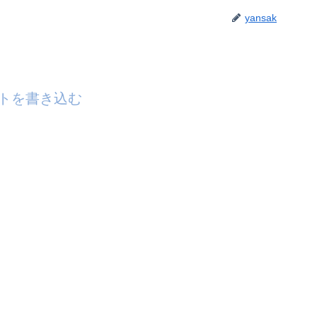
yansak
トを書き込む