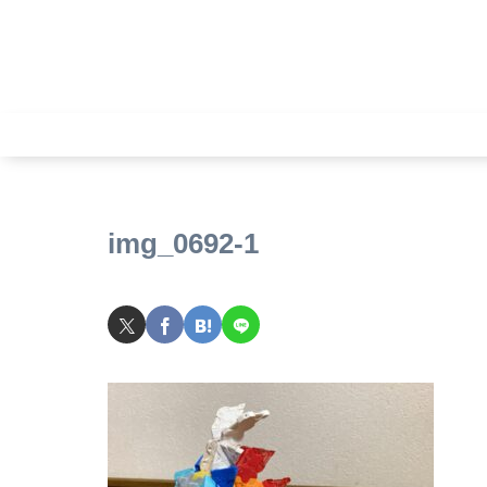
img_0692-1