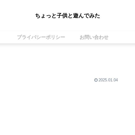
ちょっと子供と遊んでみた
プライバシーポリシー
お問い合わせ
2025.01.04