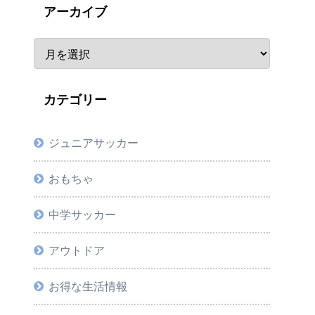
アーカイブ
カテゴリー
ジュニアサッカー
おもちゃ
中学サッカー
アウトドア
お得な生活情報