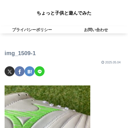
ちょっと子供と遊んでみた
プライバシーポリシー
お問い合わせ
img_1509-1
2025.05.04