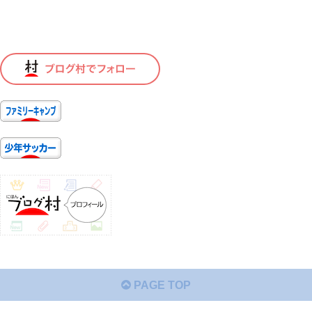
PAGE TOP