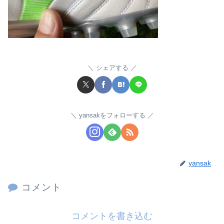
シェアする
yansakをフォローする
yansak
コメント
コメントを書き込む