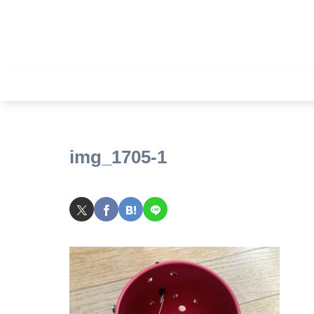
img_1705-1