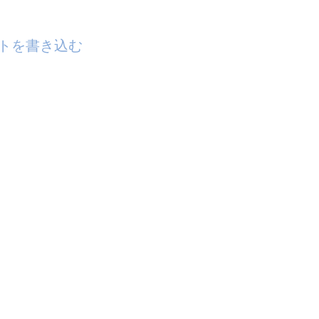
トを書き込む