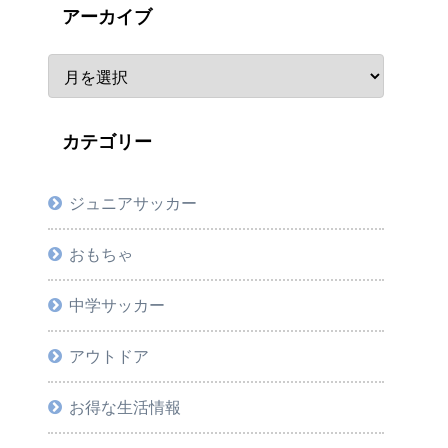
アーカイブ
カテゴリー
ジュニアサッカー
おもちゃ
中学サッカー
アウトドア
お得な生活情報