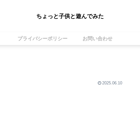
ちょっと子供と遊んでみた
プライバシーポリシー
お問い合わせ
2025.06.10