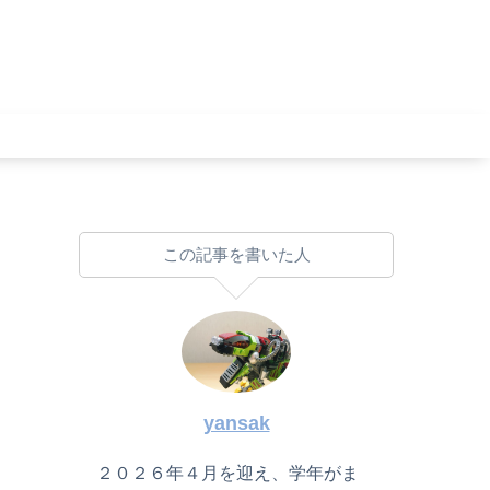
この記事を書いた人
yansak
２０２６年４月を迎え、学年がま