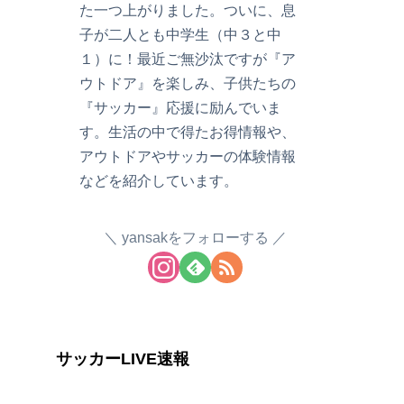
た一つ上がりました。ついに、息
子が二人とも中学生（中３と中
１）に！最近ご無沙汰ですが『ア
ウトドア』を楽しみ、子供たちの
『サッカー』応援に励んでいま
す。生活の中で得たお得情報や、
アウトドアやサッカーの体験情報
などを紹介しています。
yansakをフォローする
サッカーLIVE速報