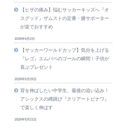
【ヒザの痛み】悩むサッカーキッズへ『オ
スグッド』ザムストの定番・膝サポーター
が楽でおすすめ
2026年6月2日
【サッカーワールドカップ】気分を上げる
『レゴ』エムバペのゴールの瞬間！子供が
喜ぶプレゼント
2026年5月25日
背を伸ばしたい中学生、最後の追い込み！
アシックスの縄跳び『クリアートビナワ』
で楽しく伸ばす
2026年5月21日