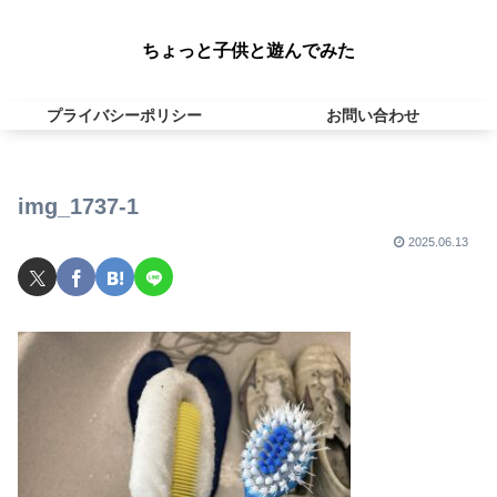
ちょっと子供と遊んでみた
プライバシーポリシー
お問い合わせ
img_1737-1
2025.06.13