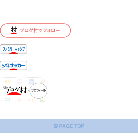
PAGE TOP