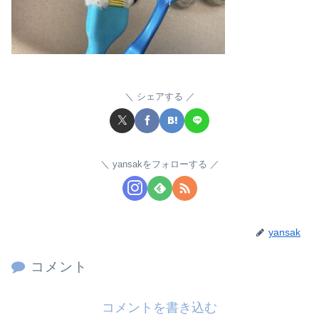
シェアする
yansakをフォローする
yansak
コメント
コメントを書き込む