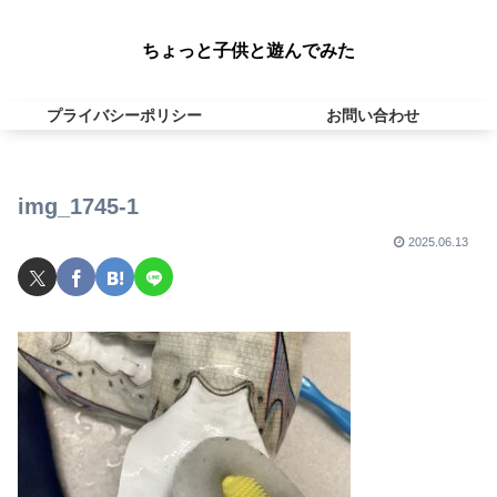
ちょっと子供と遊んでみた
プライバシーポリシー
お問い合わせ
img_1745-1
2025.06.13