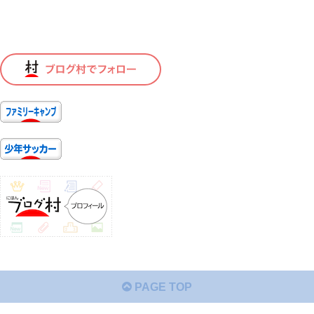
PAGE TOP