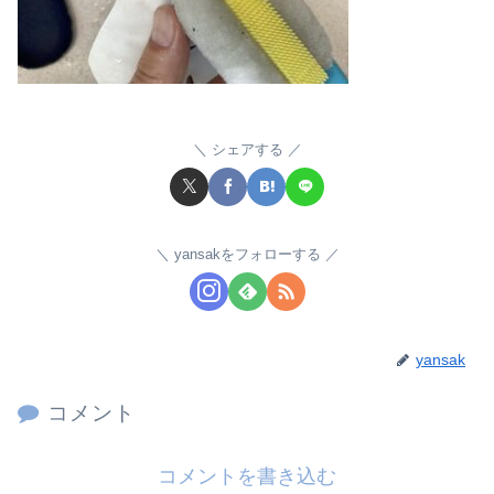
シェアする
yansakをフォローする
yansak
コメント
コメントを書き込む