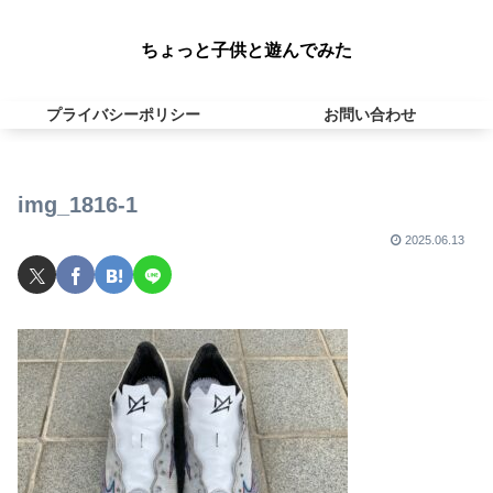
ちょっと子供と遊んでみた
プライバシーポリシー
お問い合わせ
img_1816-1
2025.06.13