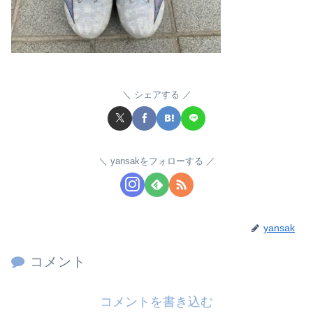
シェアする
yansakをフォローする
yansak
コメント
コメントを書き込む