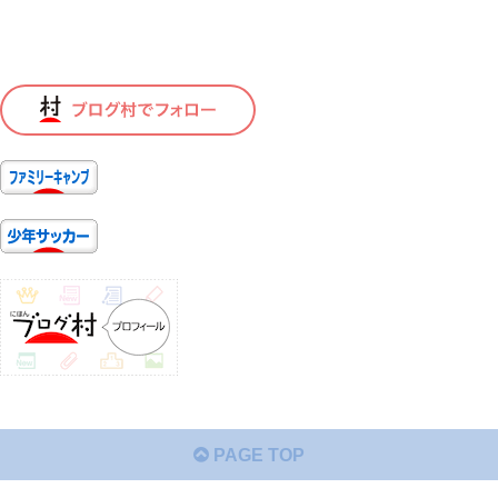
PAGE TOP