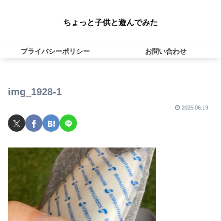
ちょっと子供と遊んでみた
プライバシーポリシー
お問い合わせ
img_1928-1
2025.06.19