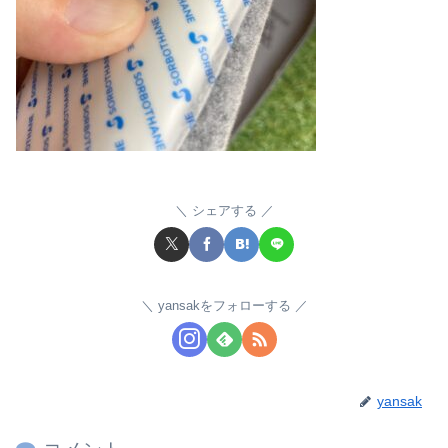
シェアする
yansakをフォローする
yansak