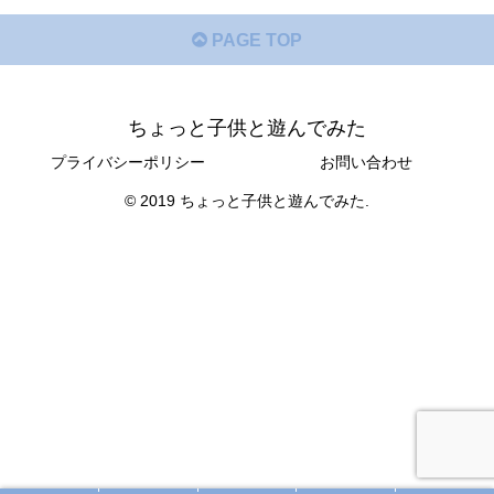
PAGE TOP
ちょっと子供と遊んでみた
プライバシーポリシー
お問い合わせ
© 2019 ちょっと子供と遊んでみた.