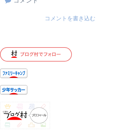
コメント
コメントを書き込む