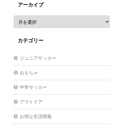
アーカイブ
カテゴリー
ジュニアサッカー
おもちゃ
中学サッカー
アウトドア
お得な生活情報