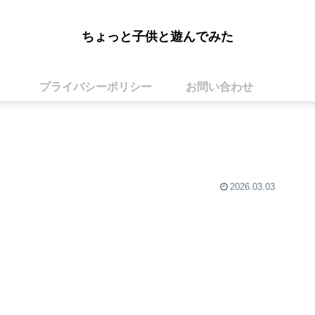
ちょっと子供と遊んでみた
プライバシーポリシー
お問い合わせ
2026.03.03