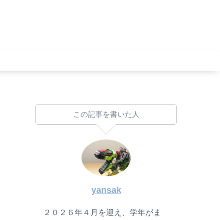
この記事を書いた人
yansak
２０２６年４月を迎え、学年がま