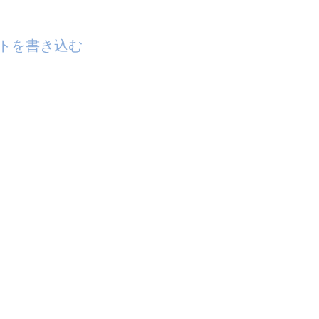
トを書き込む