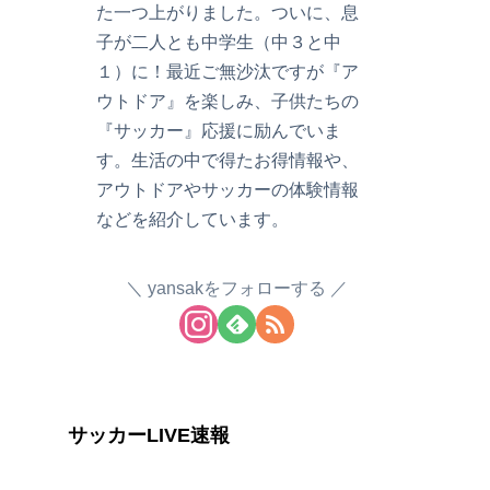
た一つ上がりました。ついに、息
子が二人とも中学生（中３と中
１）に！最近ご無沙汰ですが『ア
ウトドア』を楽しみ、子供たちの
『サッカー』応援に励んでいま
す。生活の中で得たお得情報や、
アウトドアやサッカーの体験情報
などを紹介しています。
yansakをフォローする
サッカーLIVE速報