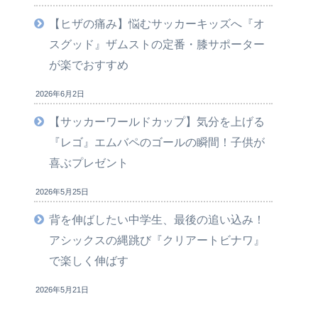
【ヒザの痛み】悩むサッカーキッズへ『オ
スグッド』ザムストの定番・膝サポーター
が楽でおすすめ
2026年6月2日
【サッカーワールドカップ】気分を上げる
『レゴ』エムバペのゴールの瞬間！子供が
喜ぶプレゼント
2026年5月25日
背を伸ばしたい中学生、最後の追い込み！
アシックスの縄跳び『クリアートビナワ』
で楽しく伸ばす
2026年5月21日