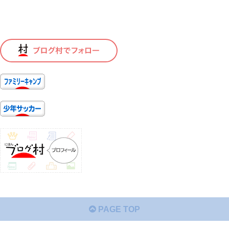
PAGE TOP