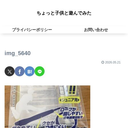
ちょっと子供と遊んでみた
プライバシーポリシー
お問い合わせ
img_5640
2026.05.21