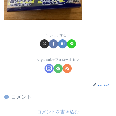
シェアする
yansakをフォローする
yansak
コメント
コメントを書き込む