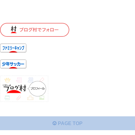
PAGE TOP