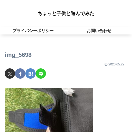
ちょっと子供と遊んでみた
プライバシーポリシー
お問い合わせ
img_5698
2026.05.22