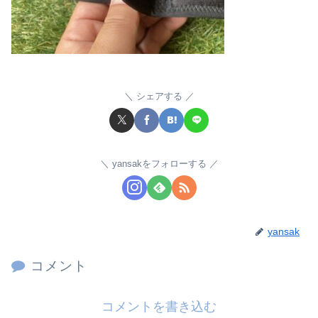
シェアする
yansakをフォローする
yansak
コメント
コメントを書き込む