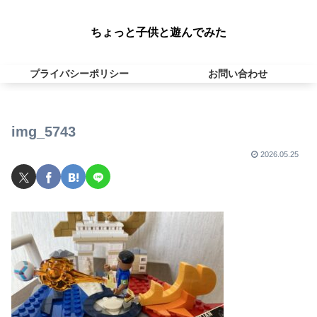
ちょっと子供と遊んでみた
プライバシーポリシー
お問い合わせ
img_5743
2026.05.25