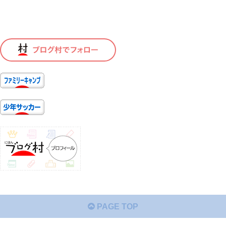
PAGE TOP