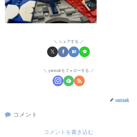
シェアする
yansakをフォローする
yansak
コメント
コメントを書き込む