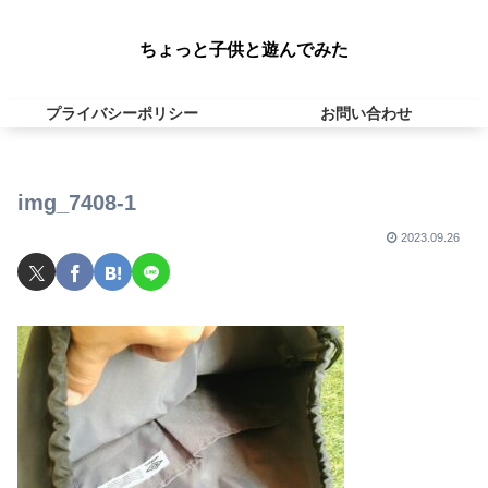
ちょっと子供と遊んでみた
プライバシーポリシー
お問い合わせ
img_7408-1
2023.09.26