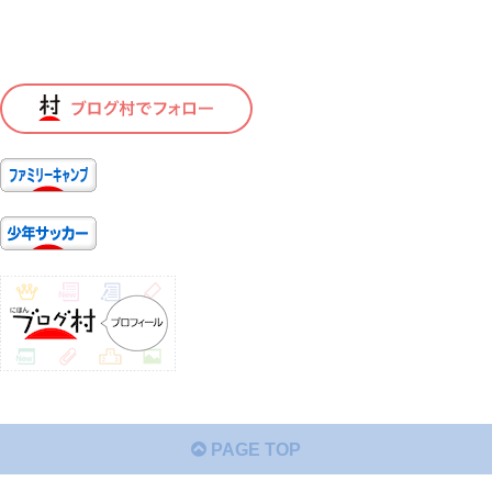
PAGE TOP