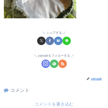
シェアする
yansakをフォローする
yansak
コメント
コメントを書き込む