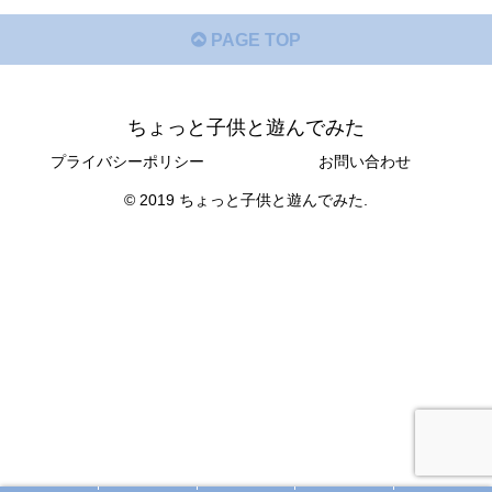
PAGE TOP
ちょっと子供と遊んでみた
プライバシーポリシー
お問い合わせ
© 2019 ちょっと子供と遊んでみた.