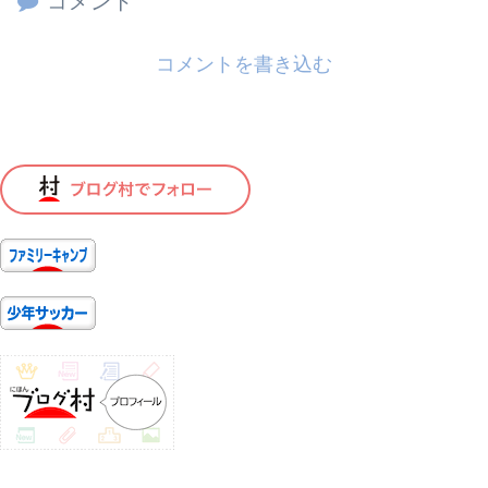
コメント
コメントを書き込む