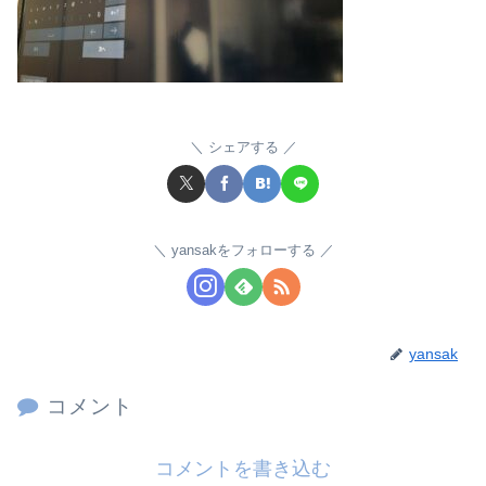
シェアする
yansakをフォローする
yansak
コメント
コメントを書き込む