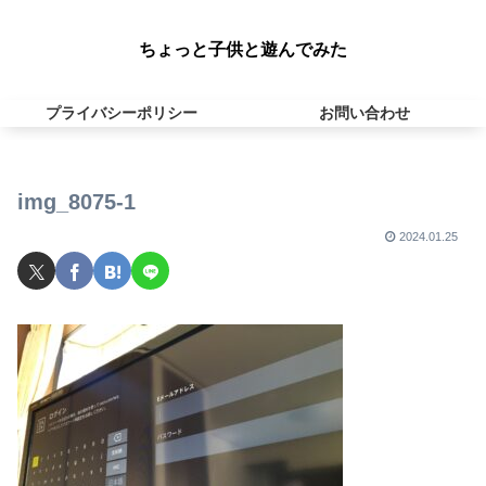
ちょっと子供と遊んでみた
プライバシーポリシー
お問い合わせ
img_8075-1
2024.01.25