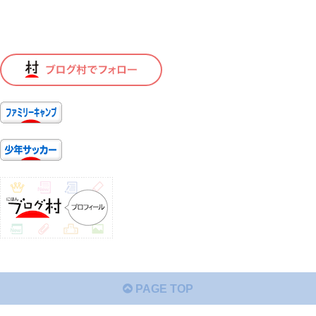
PAGE TOP