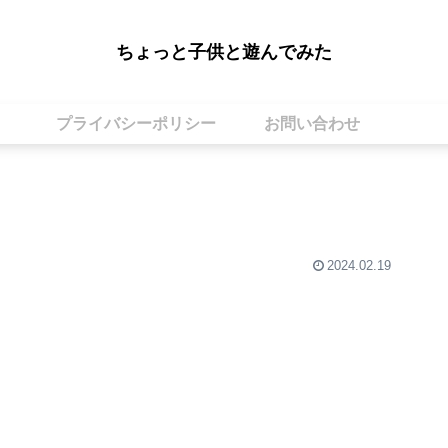
ちょっと子供と遊んでみた
プライバシーポリシー
お問い合わせ
2024.02.19