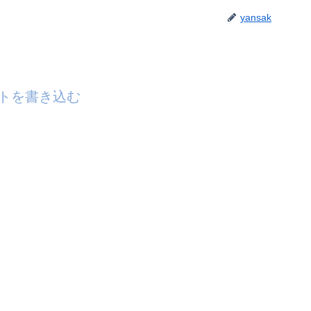
yansak
トを書き込む