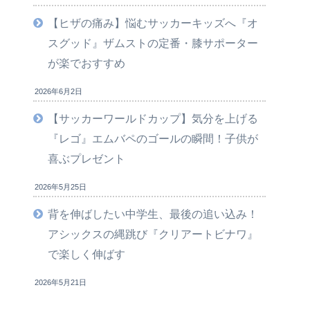
【ヒザの痛み】悩むサッカーキッズへ『オ
スグッド』ザムストの定番・膝サポーター
が楽でおすすめ
2026年6月2日
【サッカーワールドカップ】気分を上げる
『レゴ』エムバペのゴールの瞬間！子供が
喜ぶプレゼント
2026年5月25日
背を伸ばしたい中学生、最後の追い込み！
アシックスの縄跳び『クリアートビナワ』
で楽しく伸ばす
2026年5月21日