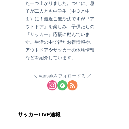
た一つ上がりました。ついに、息
子が二人とも中学生（中３と中
１）に！最近ご無沙汰ですが『ア
ウトドア』を楽しみ、子供たちの
『サッカー』応援に励んでいま
す。生活の中で得たお得情報や、
アウトドアやサッカーの体験情報
などを紹介しています。
yansakをフォローする
サッカーLIVE速報