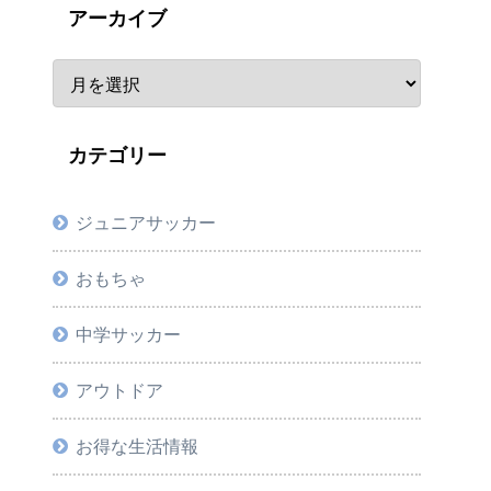
アーカイブ
カテゴリー
ジュニアサッカー
おもちゃ
中学サッカー
アウトドア
お得な生活情報