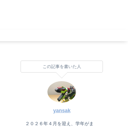
この記事を書いた人
yansak
２０２６年４月を迎え、学年がま