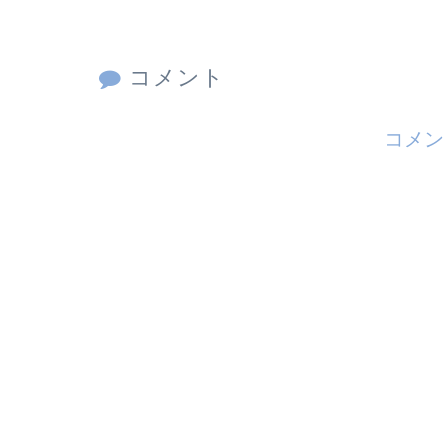
コメント
コメン