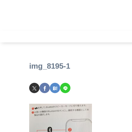
img_8195-1