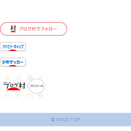
PAGE TOP