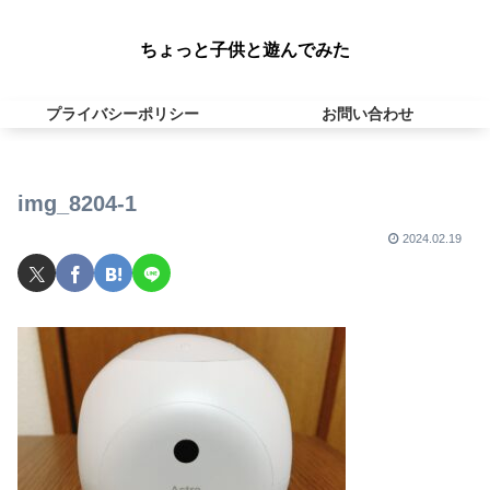
ちょっと子供と遊んでみた
プライバシーポリシー
お問い合わせ
img_8204-1
2024.02.19