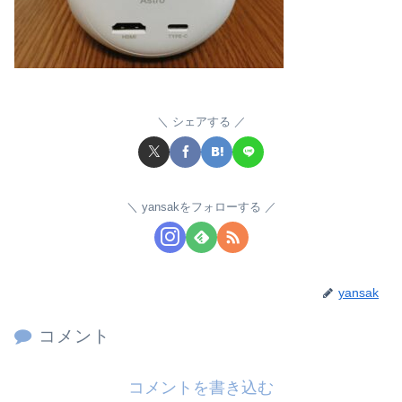
シェアする
yansakをフォローする
yansak
コメント
コメントを書き込む