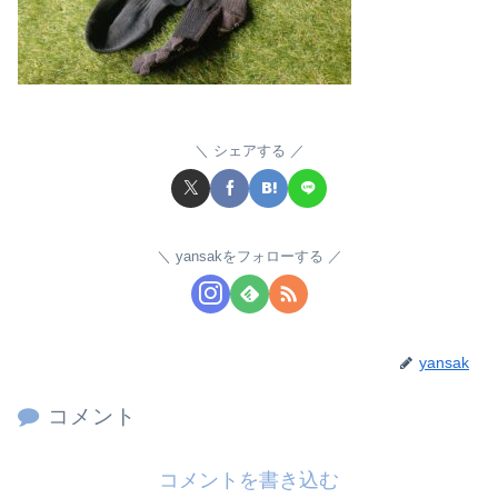
シェアする
yansakをフォローする
yansak
コメント
コメントを書き込む