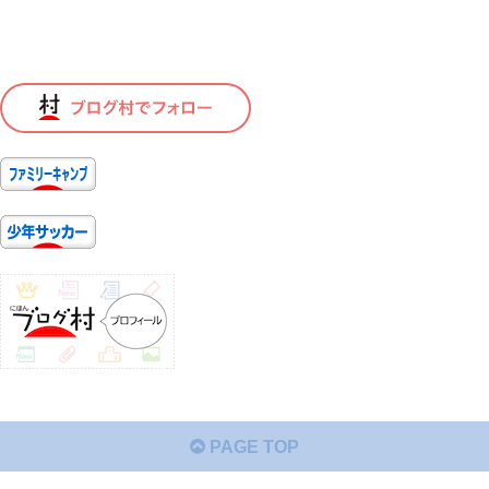
PAGE TOP