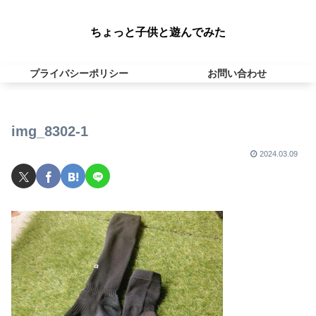
ちょっと子供と遊んでみた
プライバシーポリシー
お問い合わせ
img_8302-1
2024.03.09