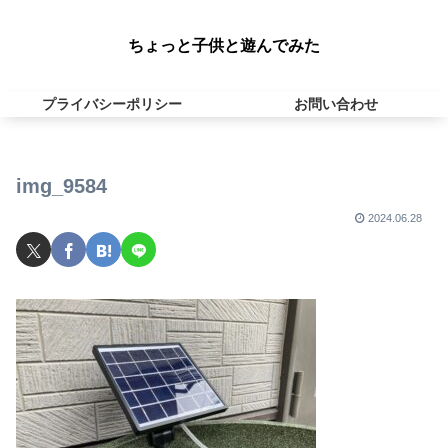
ちょっと子供と遊んでみた
プライバシーポリシー
お問い合わせ
img_9584
2024.06.28