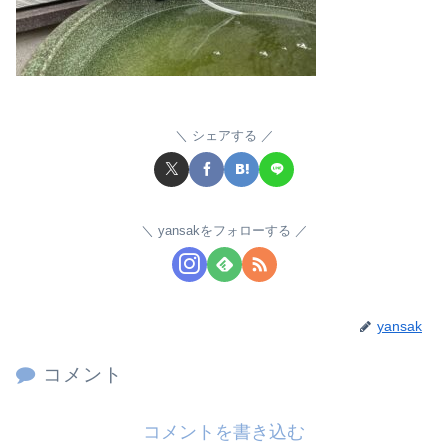
シェアする
yansakをフォローする
yansak
コメント
コメントを書き込む