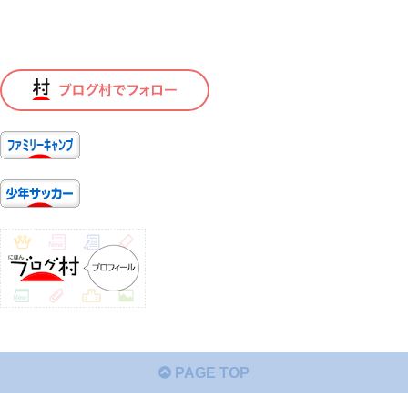
PAGE TOP