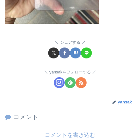
シェアする
yansakをフォローする
yansak
コメント
コメントを書き込む