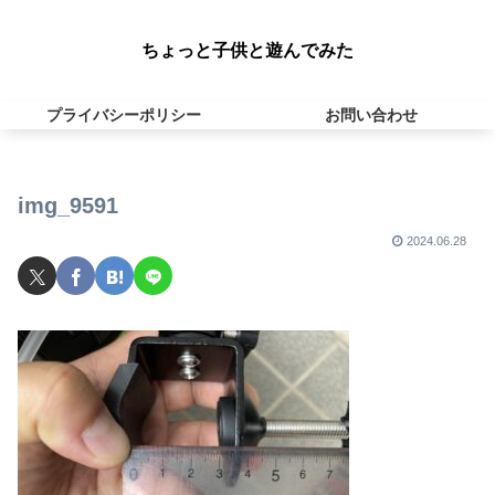
ちょっと子供と遊んでみた
プライバシーポリシー
お問い合わせ
img_9591
2024.06.28