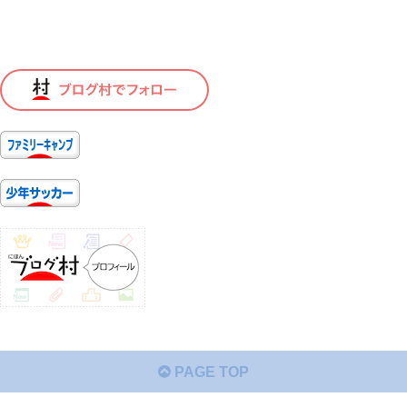
PAGE TOP