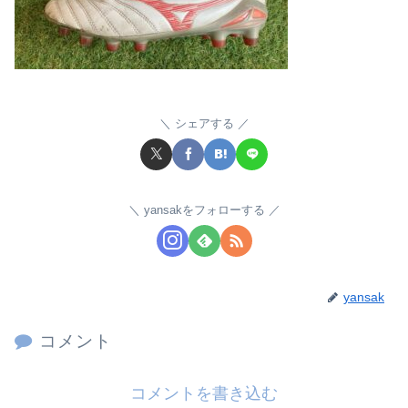
シェアする
yansakをフォローする
yansak
コメント
コメントを書き込む