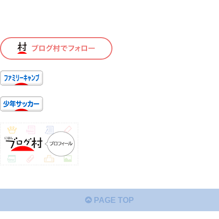
PAGE TOP