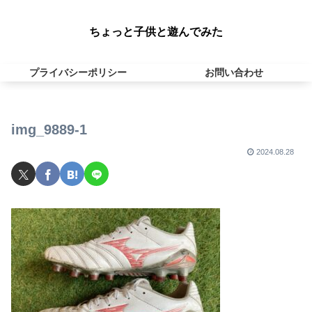
ちょっと子供と遊んでみた
プライバシーポリシー
お問い合わせ
img_9889-1
2024.08.28