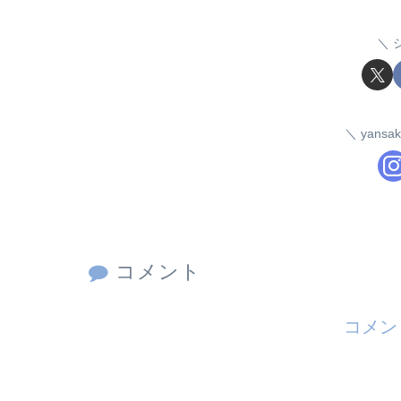
yans
コメント
コメン