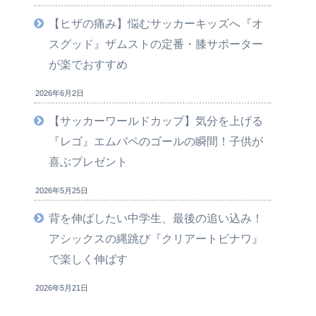
【ヒザの痛み】悩むサッカーキッズへ『オ
スグッド』ザムストの定番・膝サポーター
が楽でおすすめ
2026年6月2日
【サッカーワールドカップ】気分を上げる
『レゴ』エムバペのゴールの瞬間！子供が
喜ぶプレゼント
2026年5月25日
背を伸ばしたい中学生、最後の追い込み！
アシックスの縄跳び『クリアートビナワ』
で楽しく伸ばす
2026年5月21日