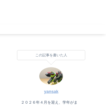
この記事を書いた人
yansak
２０２６年４月を迎え、学年がま