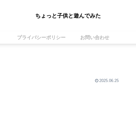
ちょっと子供と遊んでみた
プライバシーポリシー
お問い合わせ
2025.06.25