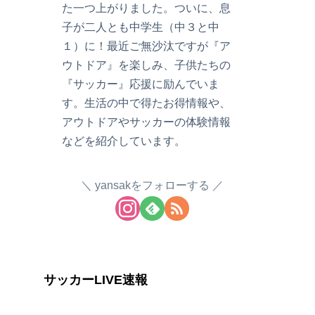
た一つ上がりました。ついに、息
子が二人とも中学生（中３と中
１）に！最近ご無沙汰ですが『ア
ウトドア』を楽しみ、子供たちの
『サッカー』応援に励んでいま
す。生活の中で得たお得情報や、
アウトドアやサッカーの体験情報
などを紹介しています。
yansakをフォローする
サッカーLIVE速報