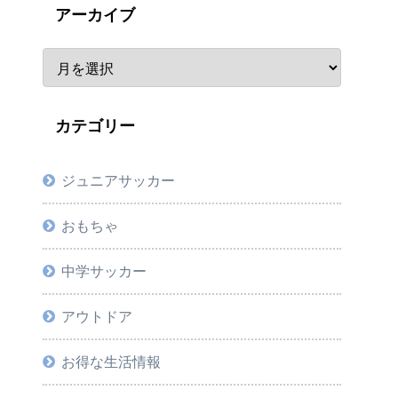
アーカイブ
カテゴリー
ジュニアサッカー
おもちゃ
中学サッカー
アウトドア
お得な生活情報