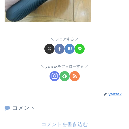
シェアする
yansakをフォローする
yansak
コメント
コメントを書き込む