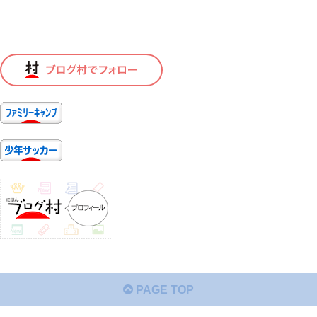
PAGE TOP