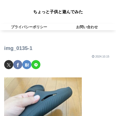
ちょっと子供と遊んでみた
プライバシーポリシー
お問い合わせ
img_0135-1
2024.10.15