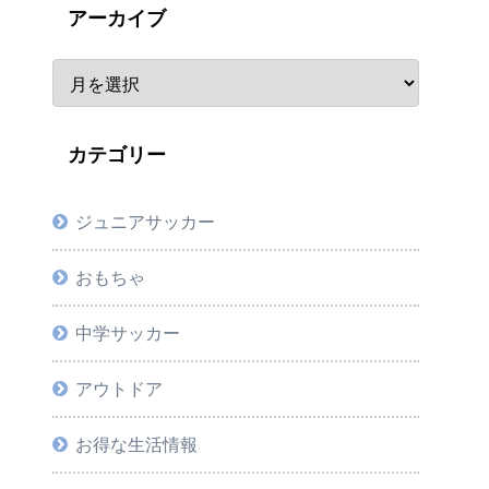
アーカイブ
カテゴリー
ジュニアサッカー
おもちゃ
中学サッカー
アウトドア
お得な生活情報