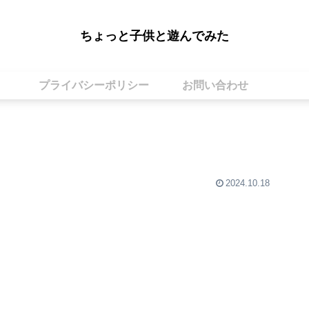
ちょっと子供と遊んでみた
プライバシーポリシー
お問い合わせ
2024.10.18