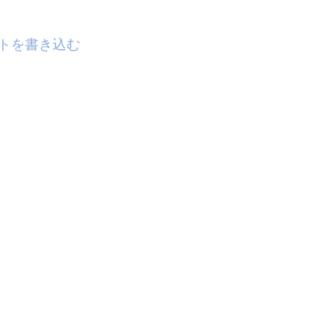
トを書き込む