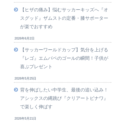
【ヒザの痛み】悩むサッカーキッズへ『オ
スグッド』ザムストの定番・膝サポーター
が楽でおすすめ
2026年6月2日
【サッカーワールドカップ】気分を上げる
『レゴ』エムバペのゴールの瞬間！子供が
喜ぶプレゼント
2026年5月25日
背を伸ばしたい中学生、最後の追い込み！
アシックスの縄跳び『クリアートビナワ』
で楽しく伸ばす
2026年5月21日