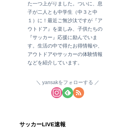
た一つ上がりました。ついに、息
子が二人とも中学生（中３と中
１）に！最近ご無沙汰ですが『ア
ウトドア』を楽しみ、子供たちの
『サッカー』応援に励んでいま
す。生活の中で得たお得情報や、
アウトドアやサッカーの体験情報
などを紹介しています。
yansakをフォローする
サッカーLIVE速報