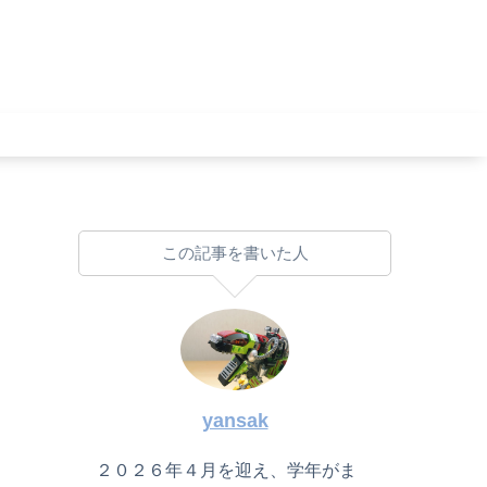
この記事を書いた人
yansak
２０２６年４月を迎え、学年がま