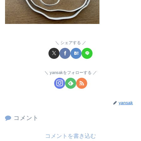
シェアする
yansakをフォローする
yansak
コメント
コメントを書き込む