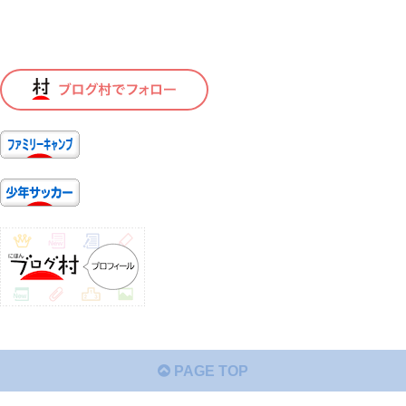
PAGE TOP