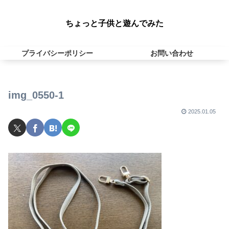
ちょっと子供と遊んでみた
プライバシーポリシー
お問い合わせ
img_0550-1
2025.01.05