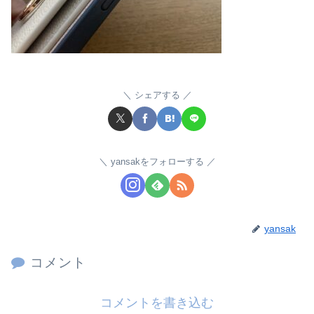
シェアする
yansakをフォローする
yansak
コメント
コメントを書き込む