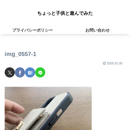
ちょっと子供と遊んでみた
プライバシーポリシー
お問い合わせ
img_0557-1
2025.01.05