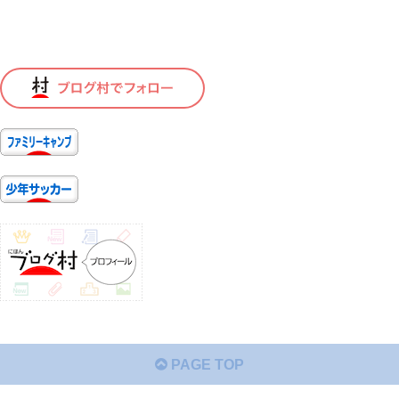
PAGE TOP