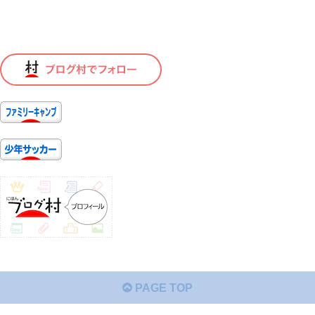
PAGE TOP