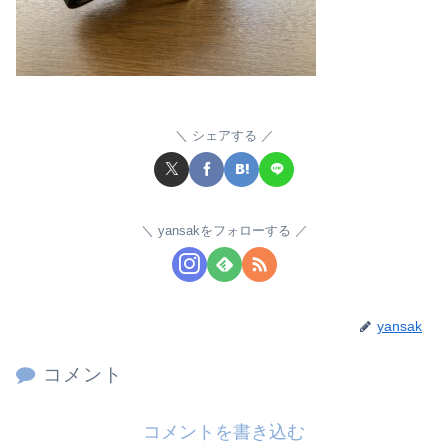
シェアする
yansakをフォローする
yansak
コメント
コメントを書き込む