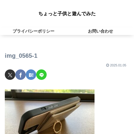
ちょっと子供と遊んでみた
プライバシーポリシー
お問い合わせ
img_0565-1
2025.01.05