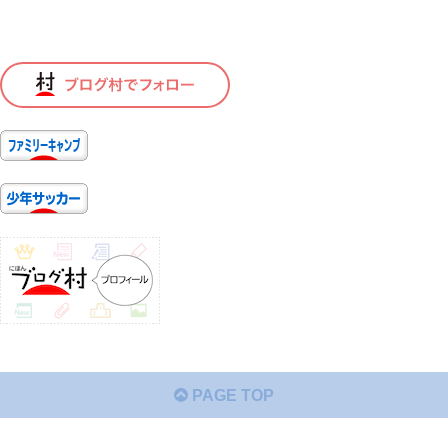
PAGE TOP