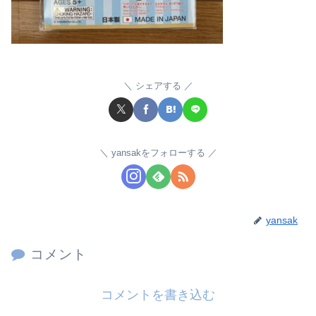
シェアする
yansakをフォローする
yansak
コメント
コメントを書き込む