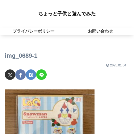
ちょっと子供と遊んでみた
プライバシーポリシー
お問い合わせ
img_0689-1
2025.01.04