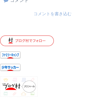
コメント
コメントを書き込む