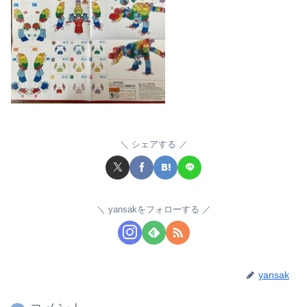
シェアする
yansakをフォローする
yansak