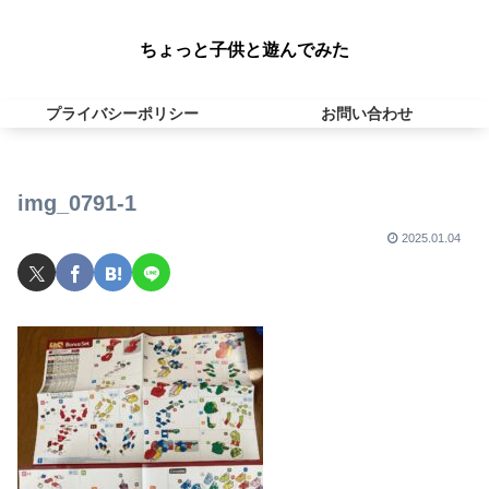
ちょっと子供と遊んでみた
プライバシーポリシー
お問い合わせ
img_0791-1
2025.01.04