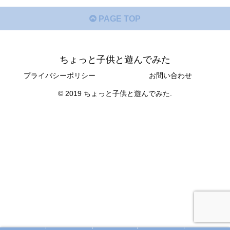
PAGE TOP
ちょっと子供と遊んでみた
プライバシーポリシー
お問い合わせ
© 2019 ちょっと子供と遊んでみた.