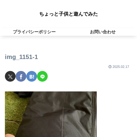
ちょっと子供と遊んでみた
プライバシーポリシー
お問い合わせ
img_1151-1
2025.02.17