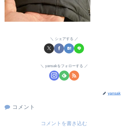
シェアする
yansakをフォローする
yansak
コメント
コメントを書き込む