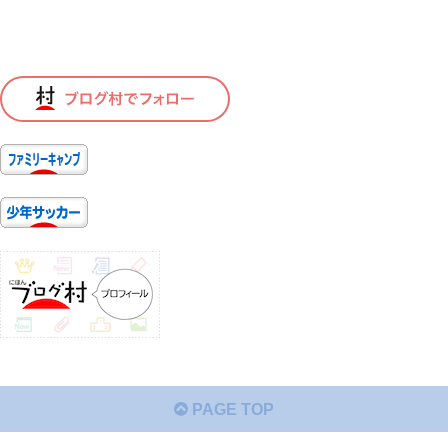
PAGE TOP