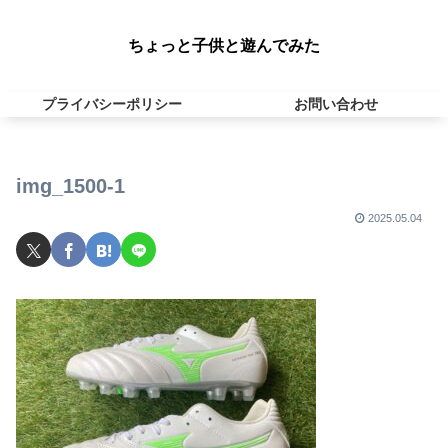
ちょっと子供と遊んでみた
プライバシーポリシー
お問い合わせ
img_1500-1
2025.05.04