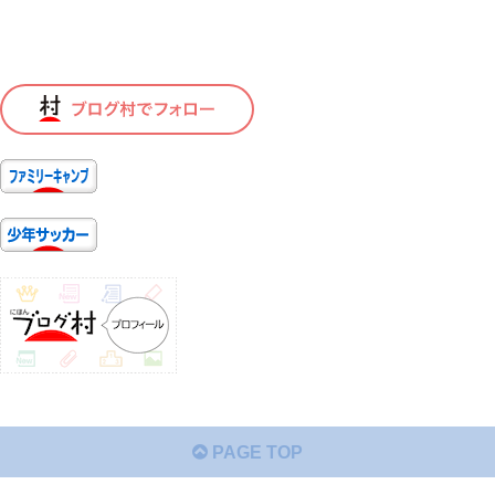
PAGE TOP