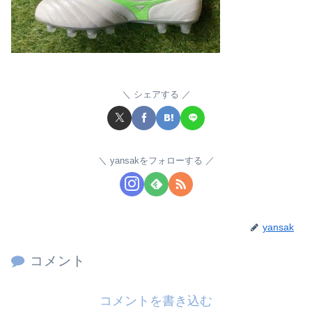
シェアする
yansakをフォローする
yansak
コメント
コメントを書き込む