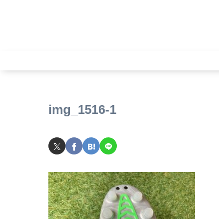
img_1516-1