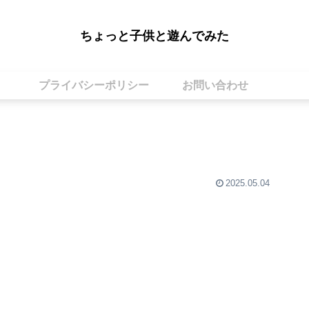
ちょっと子供と遊んでみた
プライバシーポリシー
お問い合わせ
2025.05.04