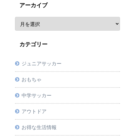
アーカイブ
カテゴリー
ジュニアサッカー
おもちゃ
中学サッカー
アウトドア
お得な生活情報