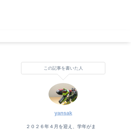
この記事を書いた人
yansak
２０２６年４月を迎え、学年がま