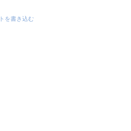
トを書き込む