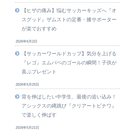
【ヒザの痛み】悩むサッカーキッズへ『オ
スグッド』ザムストの定番・膝サポーター
が楽でおすすめ
2026年6月2日
【サッカーワールドカップ】気分を上げる
『レゴ』エムバペのゴールの瞬間！子供が
喜ぶプレゼント
2026年5月25日
背を伸ばしたい中学生、最後の追い込み！
アシックスの縄跳び『クリアートビナワ』
で楽しく伸ばす
2026年5月21日