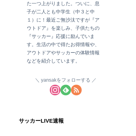
た一つ上がりました。ついに、息
子が二人とも中学生（中３と中
１）に！最近ご無沙汰ですが『ア
ウトドア』を楽しみ、子供たちの
『サッカー』応援に励んでいま
す。生活の中で得たお得情報や、
アウトドアやサッカーの体験情報
などを紹介しています。
yansakをフォローする
サッカーLIVE速報