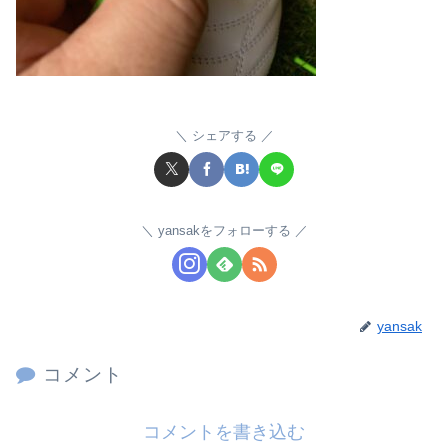
シェアする
yansakをフォローする
yansak
コメント
コメントを書き込む