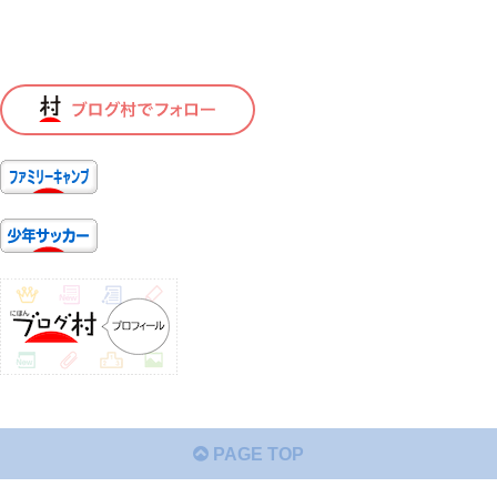
PAGE TOP