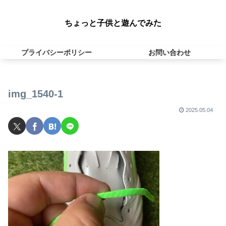
ちょっと子供と遊んでみた
プライバシーポリシー
お問い合わせ
img_1540-1
2025.05.04