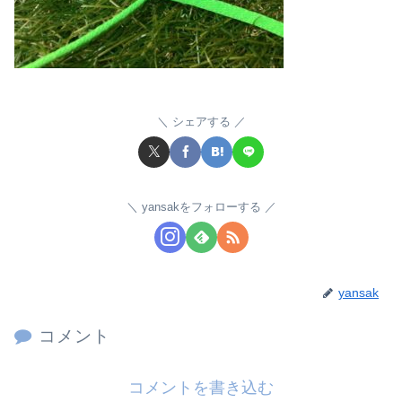
シェアする
yansakをフォローする
yansak
コメント
コメントを書き込む