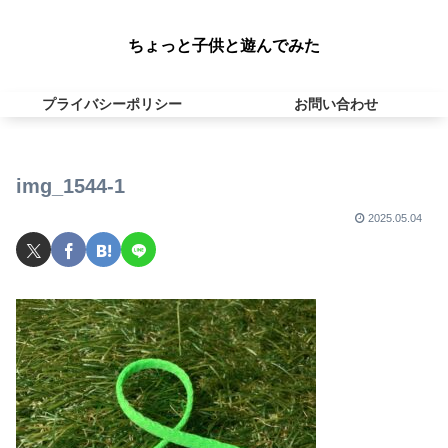
ちょっと子供と遊んでみた
プライバシーポリシー
お問い合わせ
img_1544-1
2025.05.04