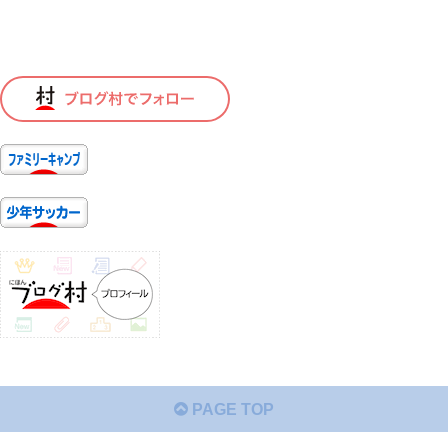
PAGE TOP