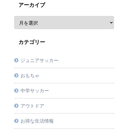
アーカイブ
カテゴリー
ジュニアサッカー
おもちゃ
中学サッカー
アウトドア
お得な生活情報