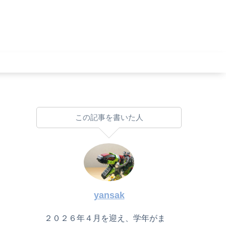
この記事を書いた人
yansak
２０２６年４月を迎え、学年がま