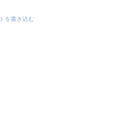
トを書き込む