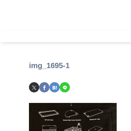
img_1695-1