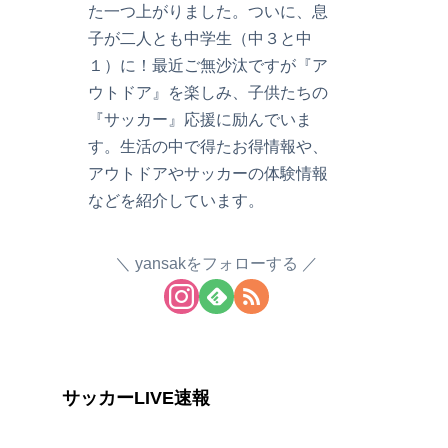
た一つ上がりました。ついに、息
子が二人とも中学生（中３と中
１）に！最近ご無沙汰ですが『ア
ウトドア』を楽しみ、子供たちの
『サッカー』応援に励んでいま
す。生活の中で得たお得情報や、
アウトドアやサッカーの体験情報
などを紹介しています。
yansakをフォローする
サッカーLIVE速報