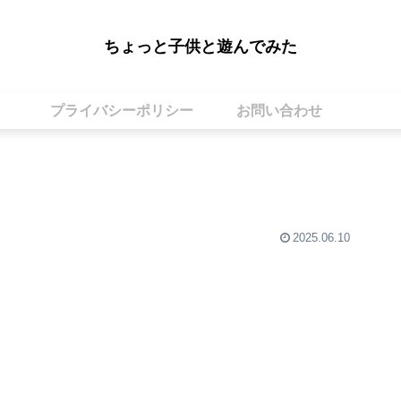
ちょっと子供と遊んでみた
プライバシーポリシー
お問い合わせ
2025.06.10