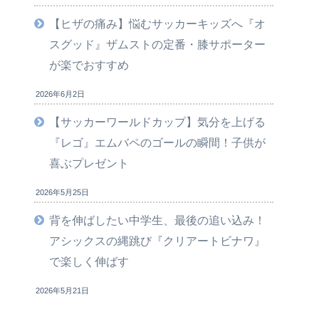
【ヒザの痛み】悩むサッカーキッズへ『オ
スグッド』ザムストの定番・膝サポーター
が楽でおすすめ
2026年6月2日
【サッカーワールドカップ】気分を上げる
『レゴ』エムバペのゴールの瞬間！子供が
喜ぶプレゼント
2026年5月25日
背を伸ばしたい中学生、最後の追い込み！
アシックスの縄跳び『クリアートビナワ』
で楽しく伸ばす
2026年5月21日