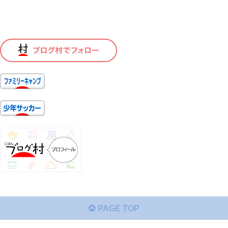
PAGE TOP