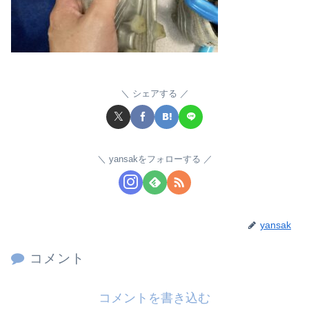
シェアする
yansakをフォローする
yansak
コメント
コメントを書き込む