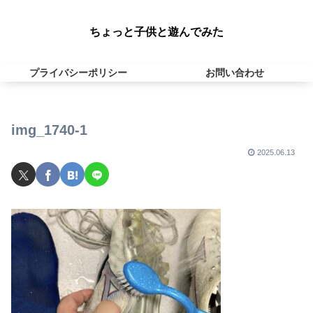
ちょっと子供と遊んでみた
プライバシーポリシー
お問い合わせ
img_1740-1
2025.06.13