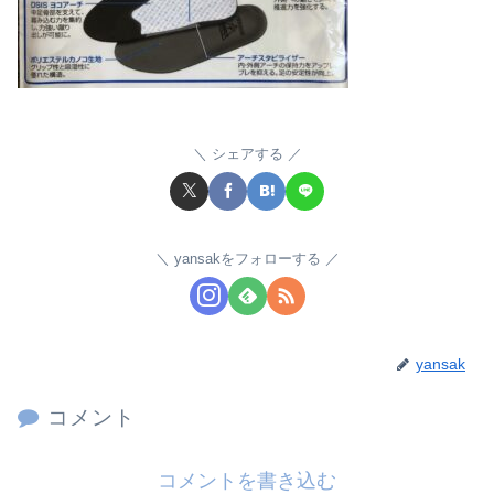
シェアする
yansakをフォローする
yansak
コメント
コメントを書き込む