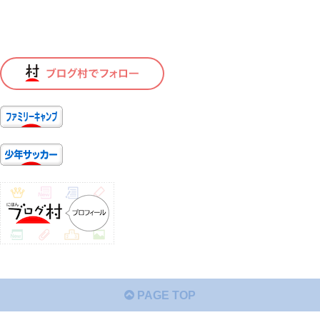
PAGE TOP