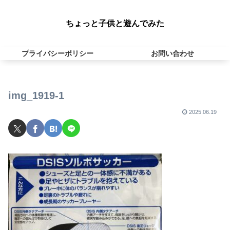
ちょっと子供と遊んでみた
プライバシーポリシー
お問い合わせ
img_1919-1
2025.06.19