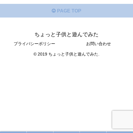
PAGE TOP
ちょっと子供と遊んでみた
プライバシーポリシー
お問い合わせ
© 2019 ちょっと子供と遊んでみた.