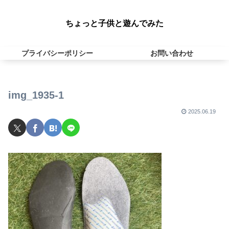
ちょっと子供と遊んでみた
プライバシーポリシー
お問い合わせ
img_1935-1
2025.06.19