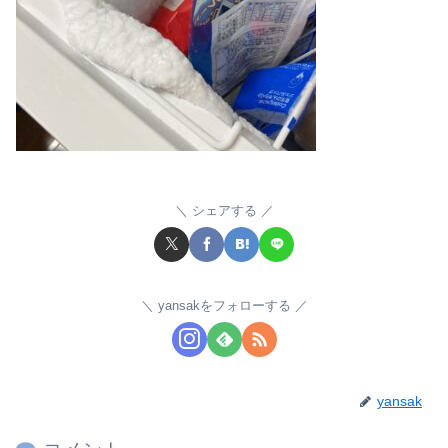
シェアする
yansakをフォローする
yansak