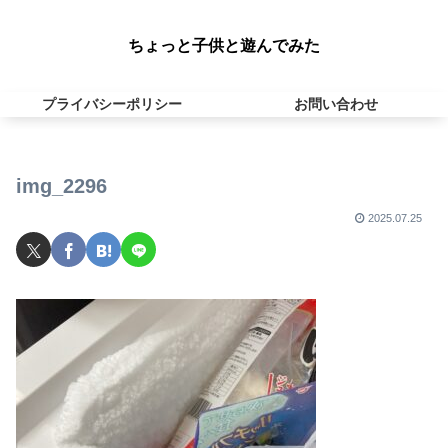
ちょっと子供と遊んでみた
プライバシーポリシー
お問い合わせ
img_2296
2025.07.25