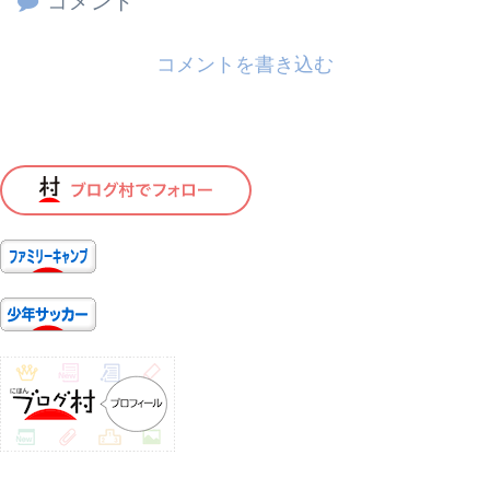
コメント
コメントを書き込む