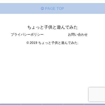
PAGE TOP
ちょっと子供と遊んでみた
プライバシーポリシー
お問い合わせ
© 2019 ちょっと子供と遊んでみた.