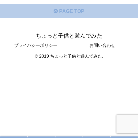
PAGE TOP
ちょっと子供と遊んでみた
プライバシーポリシー
お問い合わせ
© 2019 ちょっと子供と遊んでみた.