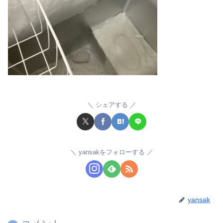
シェアする
yansakをフォローする
yansak