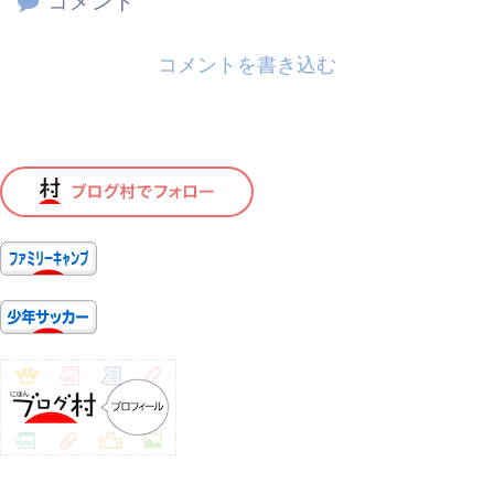
コメント
コメントを書き込む