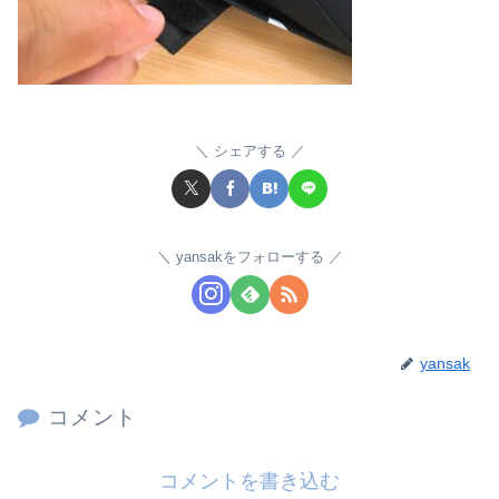
シェアする
yansakをフォローする
yansak
コメント
コメントを書き込む