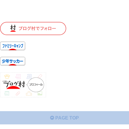
PAGE TOP