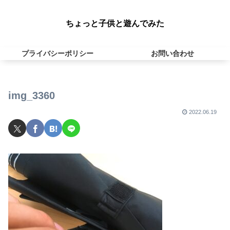
ちょっと子供と遊んでみた
プライバシーポリシー
お問い合わせ
img_3360
2022.06.19